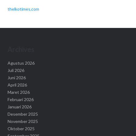
thelkotimes.com
Archives
Agustus 2026
Juli 2026
Juni 2026
April 2026
Maret 2026
Februari 2026
Januari 2026
Desember 2025
November 2025
Oktober 2025
September 2025