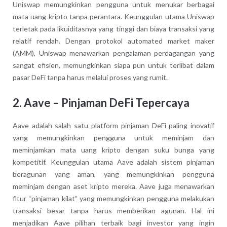
Uniswap memungkinkan pengguna untuk menukar berbagai
mata uang kripto tanpa perantara. Keunggulan utama Uniswap
terletak pada likuiditasnya yang tinggi dan biaya transaksi yang
relatif rendah. Dengan protokol automated market maker
(AMM), Uniswap menawarkan pengalaman perdagangan yang
sangat efisien, memungkinkan siapa pun untuk terlibat dalam
pasar DeFi tanpa harus melalui proses yang rumit.
2. Aave – Pinjaman DeFi Tepercaya
Aave adalah salah satu platform pinjaman DeFi paling inovatif
yang memungkinkan pengguna untuk meminjam dan
meminjamkan mata uang kripto dengan suku bunga yang
kompetitif. Keunggulan utama Aave adalah sistem pinjaman
beragunan yang aman, yang memungkinkan pengguna
meminjam dengan aset kripto mereka. Aave juga menawarkan
fitur “pinjaman kilat” yang memungkinkan pengguna melakukan
transaksi besar tanpa harus memberikan agunan. Hal ini
menjadikan Aave pilihan terbaik bagi investor yang ingin