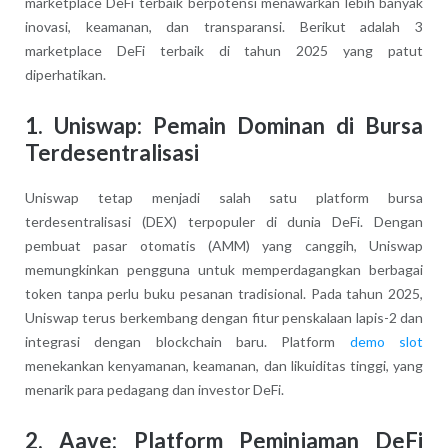
marketplace DeFi terbaik berpotensi menawarkan lebih banyak
inovasi, keamanan, dan transparansi. Berikut adalah 3
marketplace DeFi terbaik di tahun 2025 yang patut
diperhatikan.
1. Uniswap: Pemain Dominan di Bursa
Terdesentralisasi
Uniswap tetap menjadi salah satu platform bursa
terdesentralisasi (DEX) terpopuler di dunia DeFi. Dengan
pembuat pasar otomatis (AMM) yang canggih, Uniswap
memungkinkan pengguna untuk memperdagangkan berbagai
token tanpa perlu buku pesanan tradisional. Pada tahun 2025,
Uniswap terus berkembang dengan fitur penskalaan lapis-2 dan
integrasi dengan blockchain baru. Platform
demo slot
menekankan kenyamanan, keamanan, dan likuiditas tinggi, yang
menarik para pedagang dan investor DeFi.
2. Aave: Platform Peminjaman DeFi