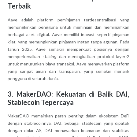
Terbaik
Aave adalah platform peminjaman terdesentralisasi yang
memungkinkan pengguna untuk meminjam dan meminjamkan
berbagai aset digital. Aave memiliki inovasi seperti pinjaman
kilat, yang memungkinkan pinjaman instan tanpa agunan. Pada
tahun 2025, Aave semakin memperkuat posisinya dengan
memperkenalkan staking dan meningkatkan protokol layer-2
untuk menurunkan biaya transaksi. Aave menawarkan platform
yang sangat aman dan transparan, yang semakin menarik
pengguna di seluruh dunia.
3. MakerDAO: Kekuatan di Balik DAI,
Stablecoin Tepercaya
MakerDAO memainkan peran penting dalam ekosistem DeFi
dengan stablecoinnya, DAI. Sebagai stablecoin yang dipatok
dengan dolar AS, DAI menawarkan keamanan dan stabilitas