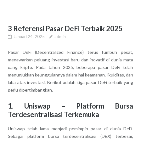
3 Referensi Pasar DeFi Terbaik 2025
Januari 24, 2025
admin
Pasar DeFi (Decentralized Finance) terus tumbuh pesat,
menawarkan peluang investasi baru dan inovatif di dunia mata
uang kripto. Pada tahun 2025, beberapa pasar DeFi telah
menunjukkan keunggulannya dalam hal keamanan, likuiditas, dan
laba atas investasi. Berikut adalah tiga pasar DeFi terbaik yang
perlu dipertimbangkan.
1. Uniswap – Platform Bursa
Terdesentralisasi Terkemuka
Uniswap telah lama menjadi pemimpin pasar di dunia DeFi.
Sebagai platform bursa terdesentralisasi (DEX) terbesar,