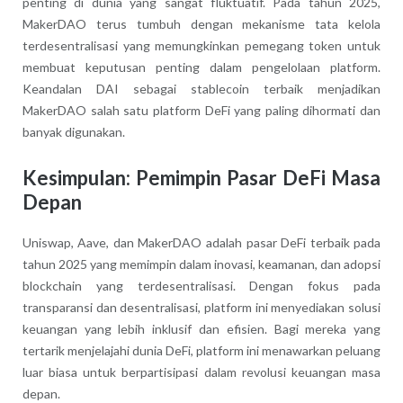
penting di dunia yang sangat fluktuatif. Pada tahun 2025,
MakerDAO terus tumbuh dengan mekanisme tata kelola
terdesentralisasi yang memungkinkan pemegang token untuk
membuat keputusan penting dalam pengelolaan platform.
Keandalan DAI sebagai stablecoin terbaik menjadikan
MakerDAO salah satu platform DeFi yang paling dihormati dan
banyak digunakan.
Kesimpulan: Pemimpin Pasar DeFi Masa
Depan
Uniswap, Aave, dan MakerDAO adalah pasar DeFi terbaik pada
tahun 2025 yang memimpin dalam inovasi, keamanan, dan adopsi
blockchain yang terdesentralisasi. Dengan fokus pada
transparansi dan desentralisasi, platform ini menyediakan solusi
keuangan yang lebih inklusif dan efisien. Bagi mereka yang
tertarik menjelajahi dunia DeFi, platform ini menawarkan peluang
luar biasa untuk berpartisipasi dalam revolusi keuangan masa
depan.