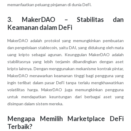
memanfaatkan peluang pinjaman di dunia DeFi.
3. MakerDAO – Stabilitas dan
Keamanan dalam DeFi
MakerDAO adalah protokol yang memungkinkan pembuatan
dan pengelolaan stablecoin, yaitu DAI, yang didukung oleh mata
uang kripto sebagai agunan. Keunggulan MakerDAO adalah
stabilitasnya yang lebih terjamin dibandingkan dengan aset
kripto lainnya. Dengan menggunakan mekanisme kontrak pintar,
MakerDAO menawarkan keamanan tinggi bagi pengguna yang
ingin terlibat dalam pasar DeFi tanpa terlalu mengkhawatirkan
volatilitas harga. MakerDAO juga memungkinkan pengguna
untuk mendapatkan keuntungan dari berbagai aset yang
disimpan dalam sistem mereka.
Mengapa Memilih Marketplace DeFi
Terbaik?