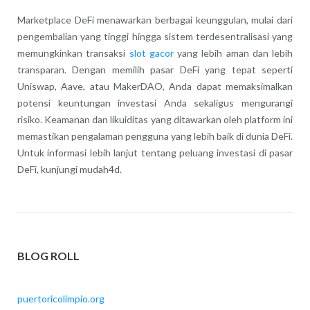
Marketplace DeFi menawarkan berbagai keunggulan, mulai dari
pengembalian yang tinggi hingga sistem terdesentralisasi yang
memungkinkan transaksi
slot gacor
yang lebih aman dan lebih
transparan. Dengan memilih pasar DeFi yang tepat seperti
Uniswap, Aave, atau MakerDAO, Anda dapat memaksimalkan
potensi keuntungan investasi Anda sekaligus mengurangi
risiko. Keamanan dan likuiditas yang ditawarkan oleh platform ini
memastikan pengalaman pengguna yang lebih baik di dunia DeFi.
Untuk informasi lebih lanjut tentang peluang investasi di pasar
DeFi, kunjungi mudah4d.
BLOG ROLL
puertoricolimpio.org