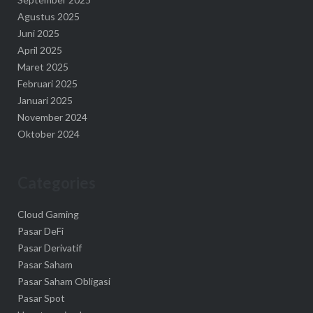
Agustus 2025
Juni 2025
April 2025
Maret 2025
Februari 2025
Januari 2025
November 2024
Oktober 2024
Categories
Cloud Gaming
Pasar DeFi
Pasar Derivatif
Pasar Saham
Pasar Saham Obligasi
Pasar Spot