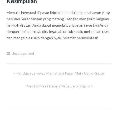
Kesimpulan
Memulai investasi di pasar kripto memerlukan pemahaman yang
baik dan perencanaan yang matang. Dengan mengikuti langkah-
langkah di atas, Anda dapat memulai perjalanan investasi Anda
dengan lebih percaya diri. Ingatlah untuk selalu melakukan riset
dan mengelola risiko dengan bijak. Selamat berinvestasi!
Uncategorized
Navigasi
Panduan Lengkap Memahami Pasar Mata Uang Kripto
pos
Prediksi Masa Depan Mata Uang Kripto