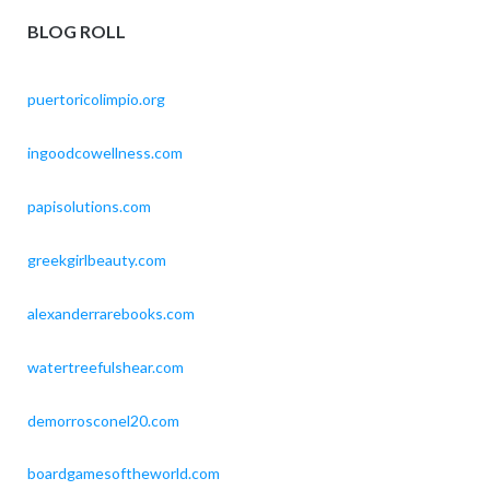
BLOG ROLL
puertoricolimpio.org
ingoodcowellness.com
papisolutions.com
greekgirlbeauty.com
alexanderrarebooks.com
watertreefulshear.com
demorrosconel20.com
boardgamesoftheworld.com