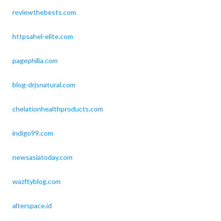
reviewthebests.com
httpsahel-elite.com
pagephilia.com
blog-drjsnatural.com
chelationhealthproducts.com
indigo99.com
newsasiatoday.com
wazftyblog.com
alterspace.id