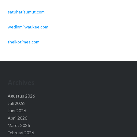
satuhatisumut.com
wedinmilwaukee.com
thelkotimes.com
Archives
Agustus 2026
Juli 2026
Juni 2026
April 2026
Maret 2026
Februari 2026