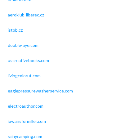
aeroklub-liberec.cz
istob.cz
double-aye.com
uscreativebooks.com
livingcolorut.com
eaglepressurewasherservice.com
electroauthor.com
iowansformiller.com
rainycamping.com