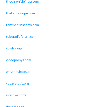
thechronicleindia.com
thekantaloupe.com
tonyperkinsshow.com
tuberadioforum.com
vcsdk9.org
videoprosys.com
whytheyhate.us
yeezystatic.org
airstrike.co.za
drsindi.co.za