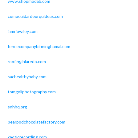
www.shopmodab.com
comocuidardeorquideas.com
iamriowiley.com
fencecompanybirminghamal.com
roofinginlaredo.com
sachealthybaby.com
tomgoliphotography.com
snhhq.org
pearpodchocolatefactory.com
kaoticrecording.com