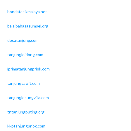
hondatasikmalaya.net
balaibahasasumsel.org
desatanjung.com
tanjungleidong.com
iprimatanjungpriok.com
tanjungsawit.com
tanjunglesungvilla.com
tntanjungputing.org
kkptanjungpriok.com