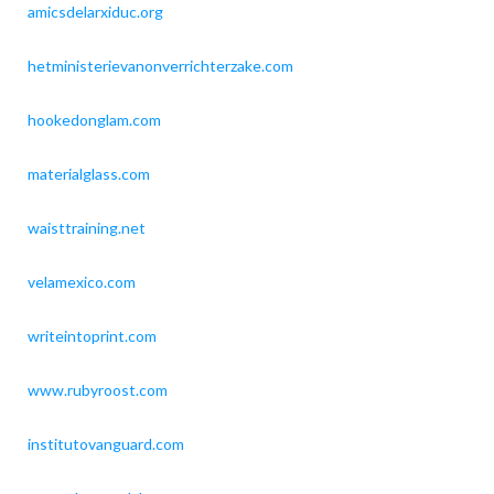
amicsdelarxiduc.org
hetministerievanonverrichterzake.com
hookedonglam.com
materialglass.com
waisttraining.net
velamexico.com
writeintoprint.com
www.rubyroost.com
institutovanguard.com