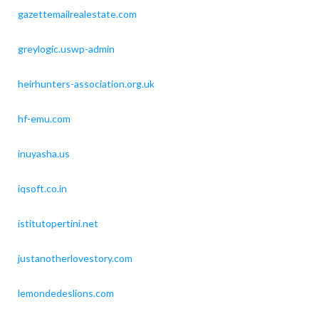
gazettemailrealestate.com
greylogic.uswp-admin
heirhunters-association.org.uk
hf-emu.com
inuyasha.us
iqsoft.co.in
istitutopertini.net
justanotherlovestory.com
lemondedeslions.com