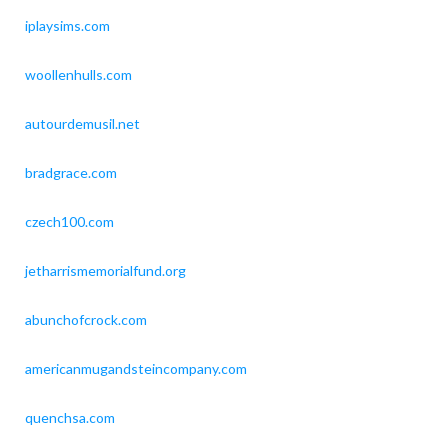
iplaysims.com
woollenhulls.com
autourdemusil.net
bradgrace.com
czech100.com
jetharrismemorialfund.org
abunchofcrock.com
americanmugandsteincompany.com
quenchsa.com