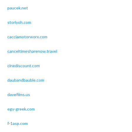
paucek.net
storiyoh.com
cacciamotorworx.com
canceltimesharenow.travel
cinediscount.com
daubandbauble.com
davefilms.us
egy-greek.com
f-1asp.com